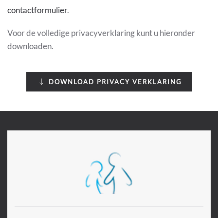
contactformulier
.
Voor de volledige privacyverklaring kunt u hieronder
downloaden.
DOWNLOAD PRIVACY VERKLARING