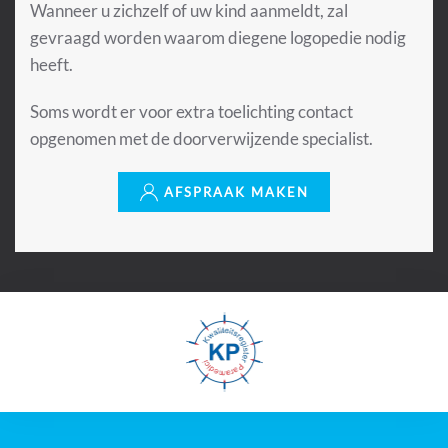
Wanneer u zichzelf of uw kind aanmeldt, zal
gevraagd worden waarom diegene logopedie nodig
heeft.
Soms wordt er voor extra toelichting contact
opgenomen met de doorverwijzende specialist.
AFSPRAAK MAKEN