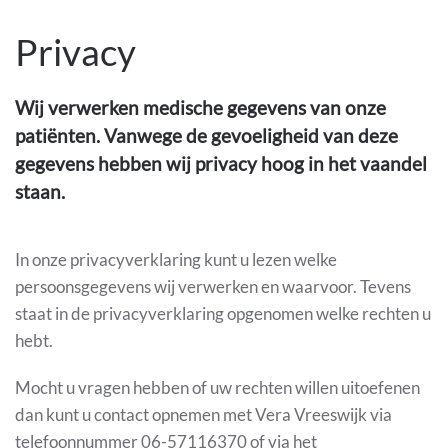
Privacy
Wij verwerken medische gegevens van onze
patiënten. Vanwege de gevoeligheid van deze
gegevens hebben wij privacy hoog in het vaandel
staan.
In onze privacyverklaring kunt u lezen welke
persoonsgegevens wij verwerken en waarvoor. Tevens
staat in de privacyverklaring opgenomen welke rechten u
hebt.
Mocht u vragen hebben of uw rechten willen uitoefenen
dan kunt u contact opnemen met Vera Vreeswijk via
telefoonnummer 06-57116370 of via het