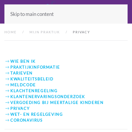
Skip to main content
HOME
MIJN PRAKTIJK
PRIVACY
WIE BEN IK
PRAKTIJKINFORMATIE
TARIEVEN
KWALITEITSBELEID
MELDCODE
KLACHTENREGELING
KLANTENERVARINGSONDERZOEK
VERGOEDING BIJ MEERTALIGE KINDEREN
PRIVACY
WET- EN REGELGEVING
CORONAVIRUS