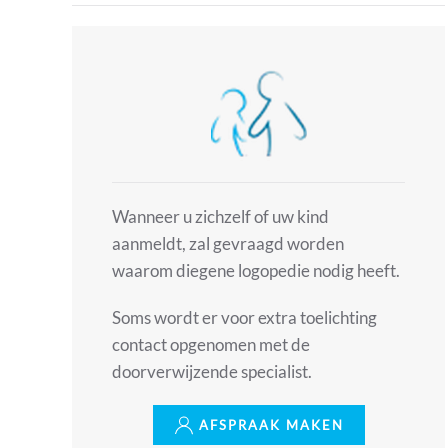
Wanneer u zichzelf of uw kind
aanmeldt, zal gevraagd worden
waarom diegene logopedie nodig heeft.
Soms wordt er voor extra toelichting
contact opgenomen met de
doorverwijzende specialist.
AFSPRAAK MAKEN